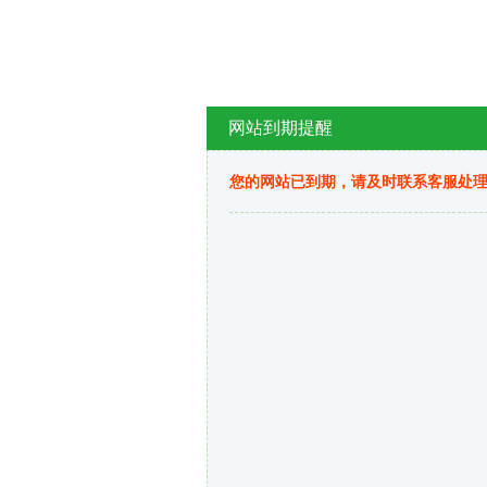
网站到期提醒
您的网站已到期，请及时联系客服处