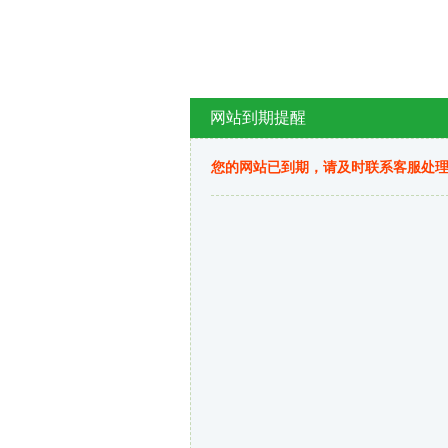
网站到期提醒
您的网站已到期，请及时联系客服处