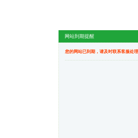
网站到期提醒
您的网站已到期，请及时联系客服处