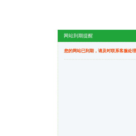
网站到期提醒
您的网站已到期，请及时联系客服处